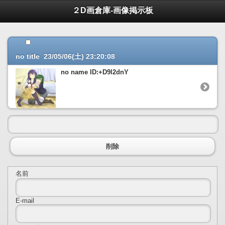
２D画倉庫-画像掲示板
no title 23/05/06(土) 23:20:08
no name ID:+D9l2dnY
削除
名前
E-mail