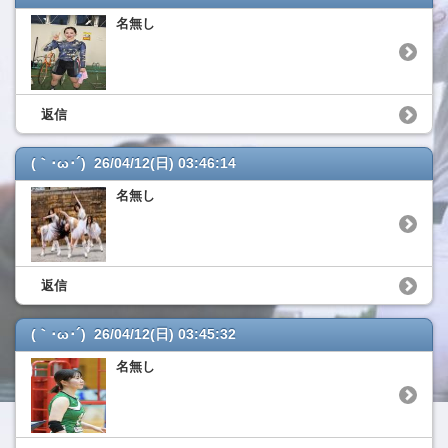
名無し
返信
(｀･ω･´) 26/04/12(日) 03:46:14
名無し
返信
(｀･ω･´) 26/04/12(日) 03:45:32
名無し