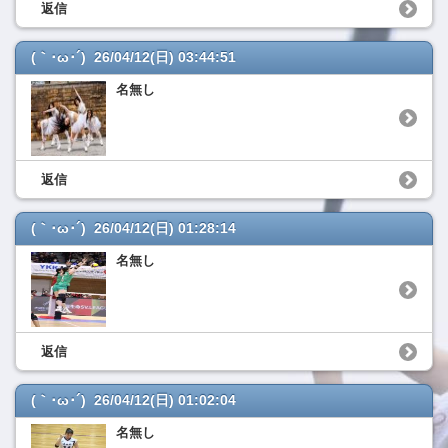
返信
(｀･ω･´) 26/04/12(日) 03:44:51
名無し
返信
(｀･ω･´) 26/04/12(日) 01:28:14
名無し
返信
(｀･ω･´) 26/04/12(日) 01:02:04
名無し