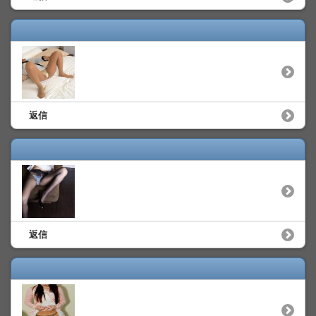
返信
返信