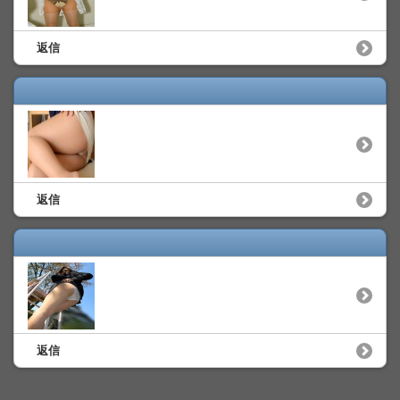
返信
返信
返信