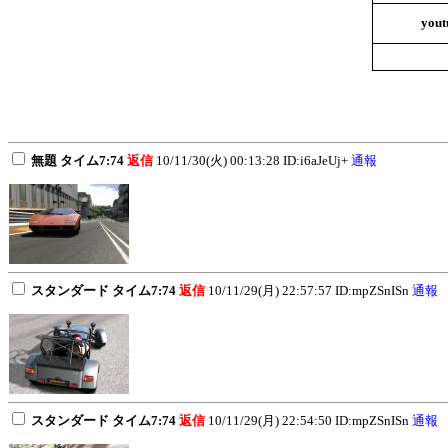
yout
無題 タイム7:74
返信
10/11/30(火) 00:13:28 ID:i6aJeUj+
通報
スタンダード タイム7:74
返信
10/11/29(月) 22:57:57 ID:mpZSnISn
通報
スタンダード タイム7:74
返信
10/11/29(月) 22:54:50 ID:mpZSnISn
通報