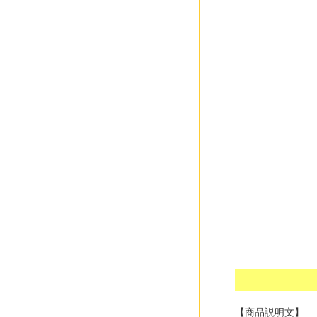
【商品説明文】