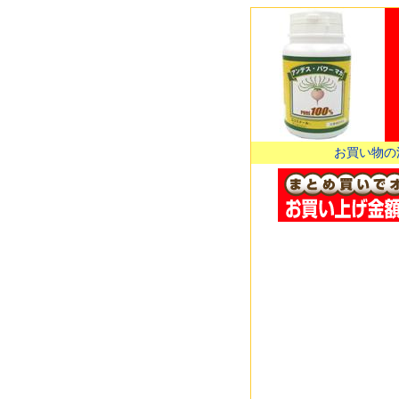
お買い物の