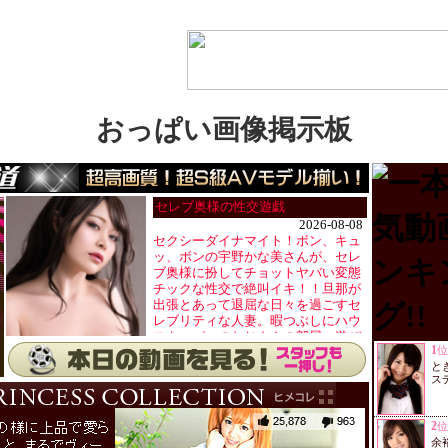
おっぱい画像掲示板