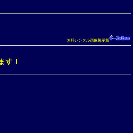
無料レンタル画像掲示板
ます！