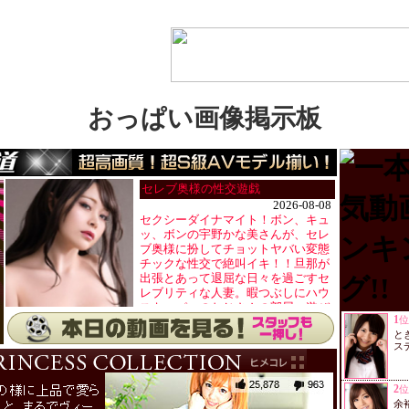
おっぱい画像掲示板