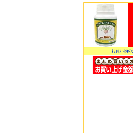
お買い物の