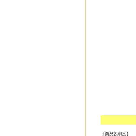
【商品説明文】