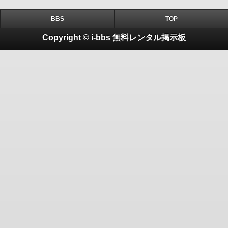
BBS
TOP
Copyright © i-bbs 無料レンタル掲示板