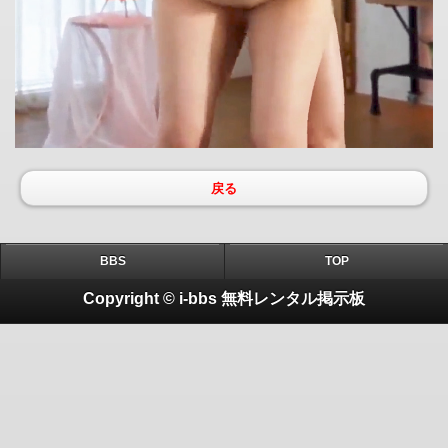
戻る
BBS
TOP
Copyright © i-bbs 無料レンタル掲示板