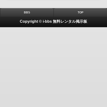
BBS
TOP
Copyright © i-bbs 無料レンタル掲示板