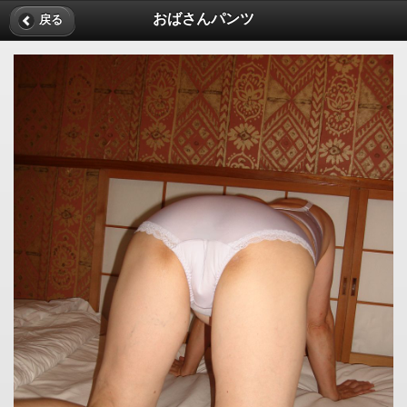
おばさんパンツ
戻る