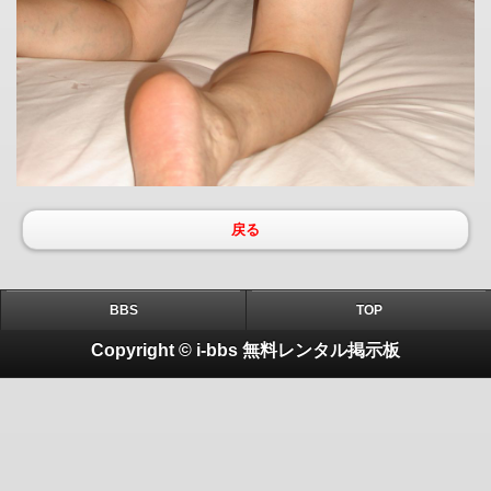
戻る
BBS
TOP
Copyright © i-bbs 無料レンタル掲示板