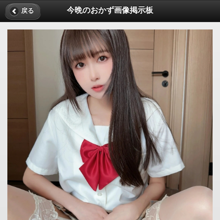
今晩のおかず画像掲示板
戻る