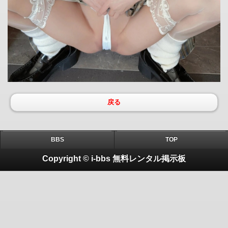
戻る
BBS
TOP
Copyright © i-bbs 無料レンタル掲示板