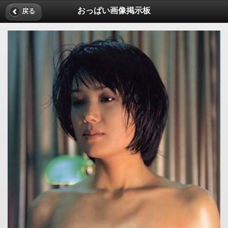
おっぱい画像掲示板
戻る