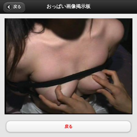
おっぱい画像掲示板
戻る
戻る