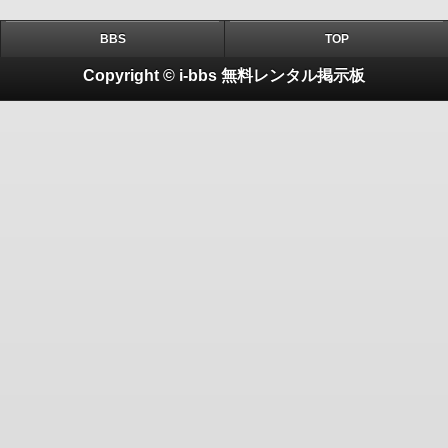
BBS
TOP
Copyright © i-bbs 無料レンタル掲示板