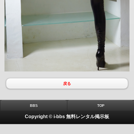
戻る
BBS
TOP
Copyright © i-bbs 無料レンタル掲示板