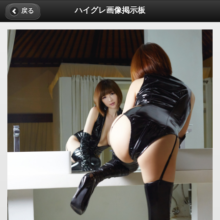
ハイグレ画像掲示板
戻る