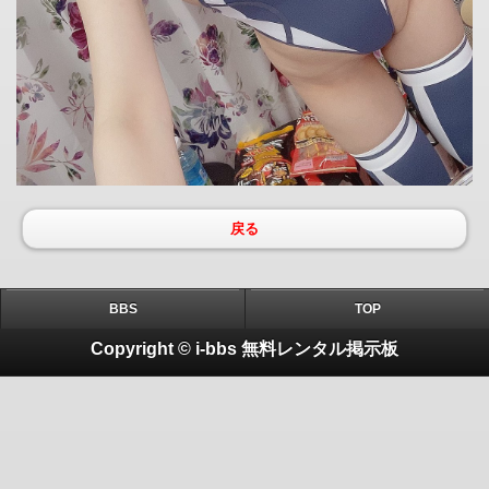
戻る
BBS
TOP
Copyright © i-bbs 無料レンタル掲示板