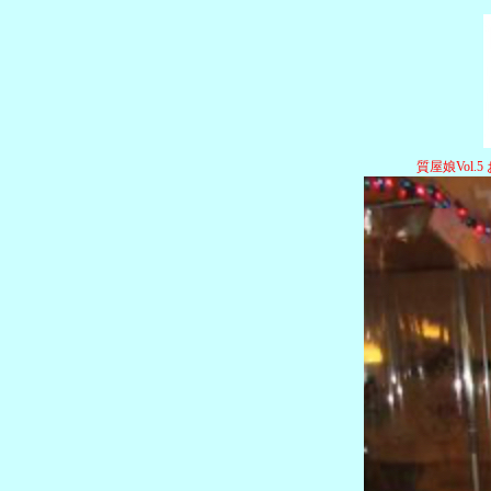
質屋娘Vol