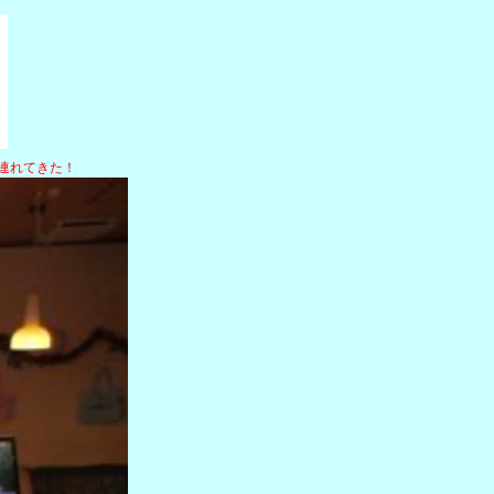
に連れてきた！