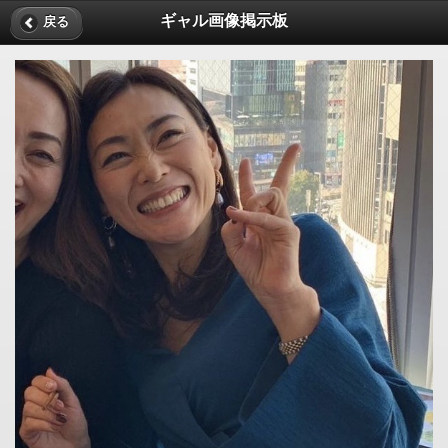
ギャル画像掲示板
戻る