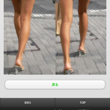
戻る
BBS
TOP