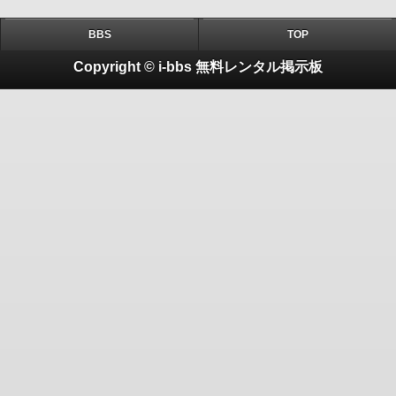
BBS
TOP
Copyright © i-bbs 無料レンタル掲示板