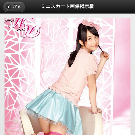
ミニスカート画像掲示板
戻る