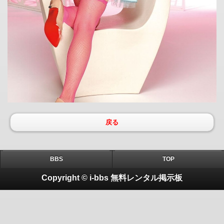
戻る
BBS
TOP
Copyright © i-bbs 無料レンタル掲示板