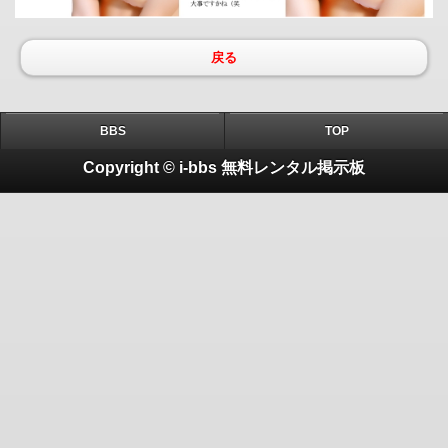
戻る
BBS
TOP
Copyright © i-bbs 無料レンタル掲示板