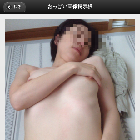
おっぱい画像掲示板
戻る