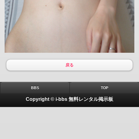
戻る
BBS
TOP
Copyright © i-bbs 無料レンタル掲示板