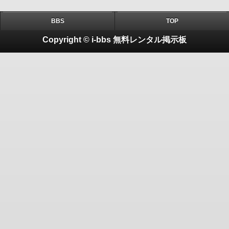
BBS
TOP
Copyright © i-bbs 無料レンタル掲示板