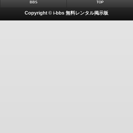
BBS
TOP
Copyright © i-bbs 無料レンタル掲示板