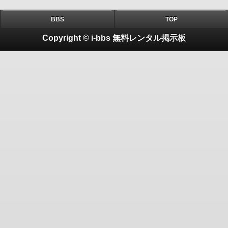
BBS
TOP
Copyright © i-bbs 無料レンタル掲示板