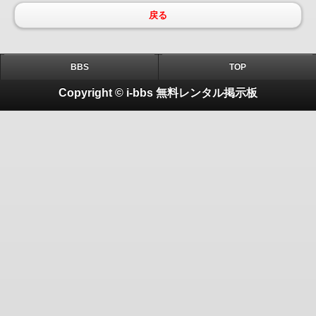
戻る
BBS
TOP
Copyright © i-bbs 無料レンタル掲示板