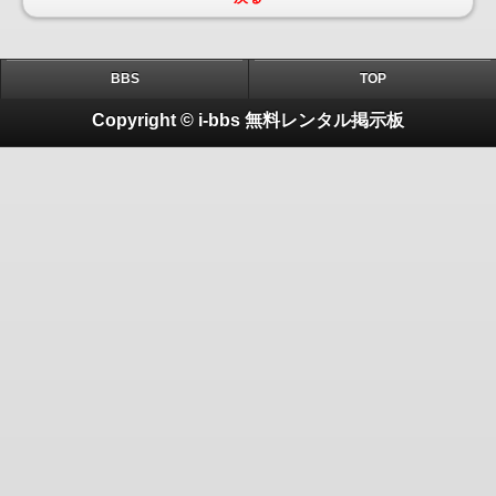
BBS
TOP
Copyright © i-bbs 無料レンタル掲示板