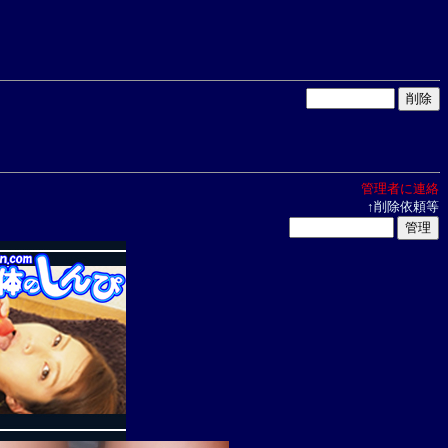
管理者に連絡
↑削除依頼等