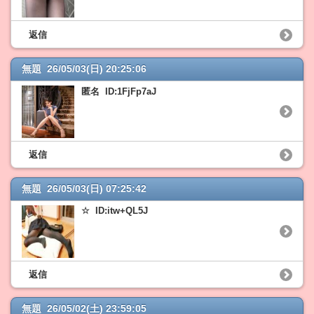
返信
無題 26/05/03(日) 20:25:06
匿名 ID:1FjFp7aJ
返信
無題 26/05/03(日) 07:25:42
☆ ID:itw+QL5J
返信
無題 26/05/02(土) 23:59:05