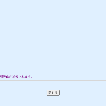
通報理由が通知されます。