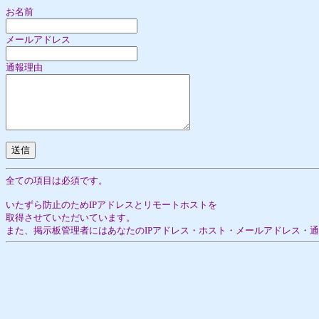
お名前
メールアドレス
通報理由
全ての項目は必須です。
いたずら防止のためIPアドレスとリモートホストを
取得させていただいています。
また、掲示板管理者にはあなたのIPアドレス・ホスト・メールアドレス・