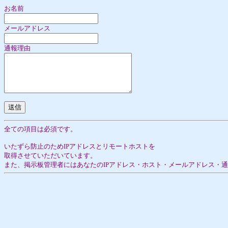
お名前
メールアドレス
通報理由
全ての項目は必須です。
いたずら防止のためIPアドレスとリモートホストを
取得させていただいています。
また、掲示板管理者にはあなたのIPアドレス・ホスト・メールアドレス・