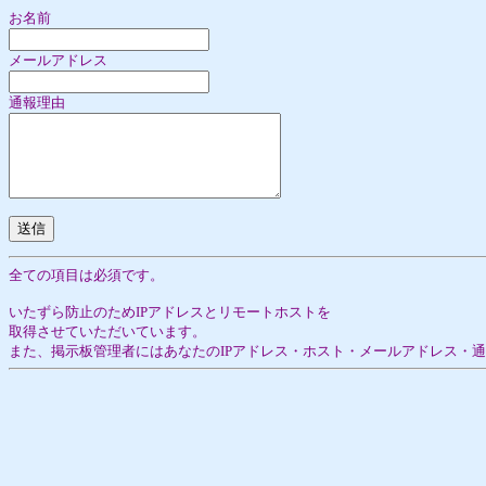
お名前
メールアドレス
通報理由
全ての項目は必須です。
いたずら防止のためIPアドレスとリモートホストを
取得させていただいています。
また、掲示板管理者にはあなたのIPアドレス・ホスト・メールアドレス・