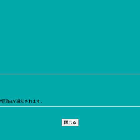
通報理由が通知されます。