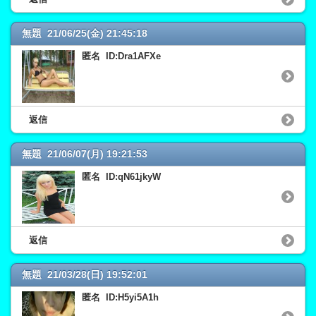
無題 21/06/25(金) 21:45:18
匿名 ID:Dra1AFXe
返信
無題 21/06/07(月) 19:21:53
匿名 ID:qN61jkyW
返信
無題 21/03/28(日) 19:52:01
匿名 ID:H5yi5A1h