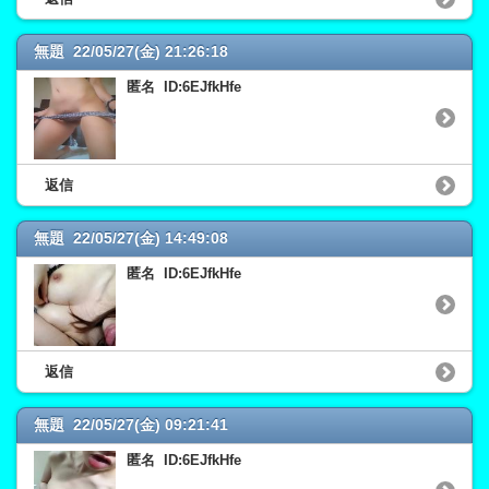
無題 22/05/27(金) 21:26:18
匿名 ID:6EJfkHfe
返信
無題 22/05/27(金) 14:49:08
匿名 ID:6EJfkHfe
返信
無題 22/05/27(金) 09:21:41
匿名 ID:6EJfkHfe