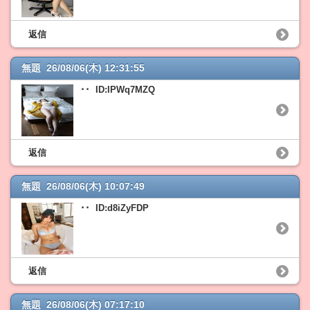
返信
無題 26/08/06(木) 12:31:55
･･ ID:IPWq7MZQ
返信
無題 26/08/06(木) 10:07:49
･･ ID:d8iZyFDP
返信
無題 26/08/06(木) 07:17:10