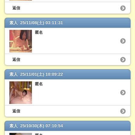
返信
素人 25/11/08(土) 03:11:31
匿名
返信
素人 25/11/01(土) 10:09:22
匿名
返信
素人 25/10/30(木) 07:10:54