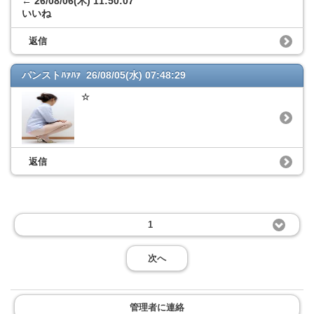
←
26/08/06(木) 11:50:07
いいね
返信
パンストﾊｧﾊｧ 26/08/05(水) 07:48:29
☆
返信
1
次へ
管理者に連絡