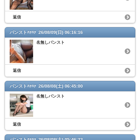
返信
パンストﾊｧﾊｧ 26/08/09(日) 06:16:16
名無しパンスト
返信
パンストﾊｧﾊｧ 26/08/08(土) 06:45:00
名無しパンスト
返信
パンストﾊｧﾊｧ 26/08/08(土) 05:46:23