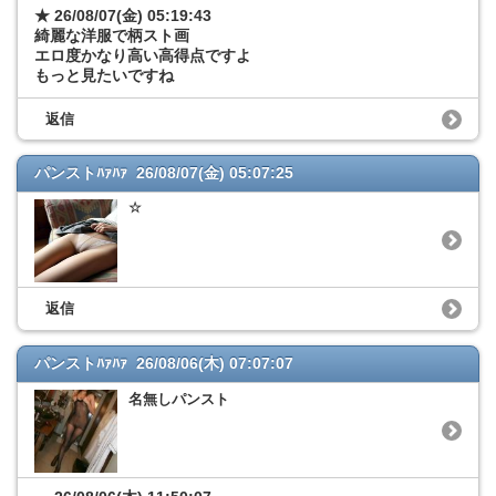
★
26/08/07(金) 05:19:43
綺麗な洋服で柄スト画
エロ度かなり高い高得点ですよ
もっと見たいですね
返信
パンストﾊｧﾊｧ 26/08/07(金) 05:07:25
☆
返信
パンストﾊｧﾊｧ 26/08/06(木) 07:07:07
名無しパンスト