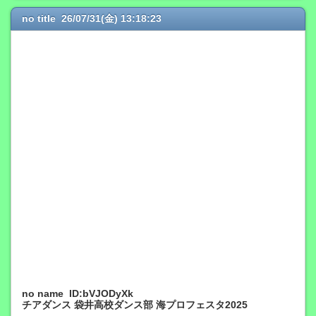
no title 26/07/31(金) 13:18:23
no name ID:bVJODyXk
チアダンス 袋井高校ダンス部 海プロフェスタ2025