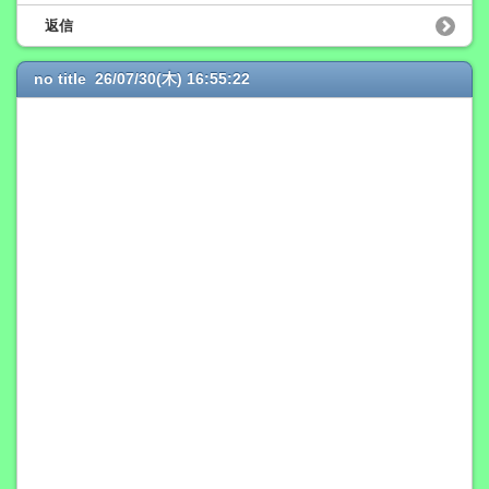
返信
no title 26/07/30(木) 16:55:22