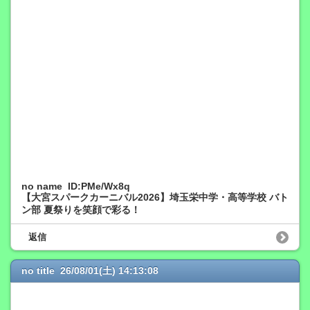
no name ID:PMe/Wx8q
【大宮スパークカーニバル2026】埼玉栄中学・高等学校 バト
ン部 夏祭りを笑顔で彩る！
返信
no title 26/08/01(土) 14:13:08