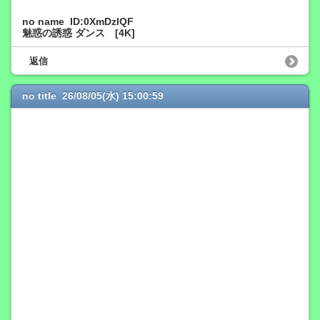
no name ID:0XmDzIQF
魅惑の誘惑 ダンス [4K]
返信
no title 26/08/05(水) 15:00:59