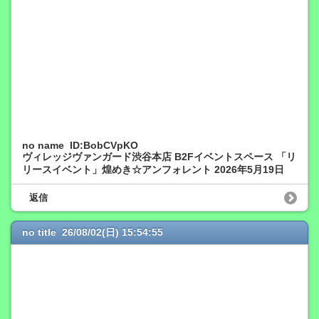
no name ID:BobCVpKO
ヴィレッジヴァンガード渋谷本店 B2Fイベントスペース 「リ
リースイベント」煌めき☆アンフォレント 2026年5月19日
返信
no title 26/08/02(日) 15:54:55