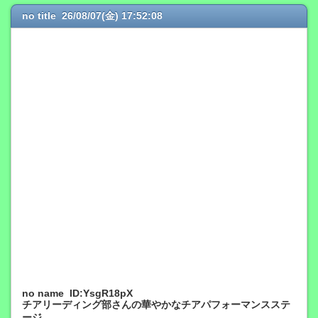
no title 26/08/07(金) 17:52:08
no name ID:YsgR18pX
チアリーディング部さんの華やかなチアパフォーマンスステ
ージ