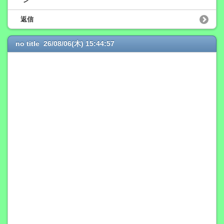
返信
no title 26/08/06(木) 15:44:57