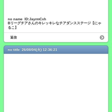
no name ID:JayrmCxh
Bリーグチアさんのキレッキレなチアダンスステージ【にゃ
るこ】
返信
no title 26/08/04(火) 12:36:21