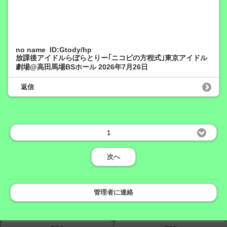
no name ID:Gtody/hp
放課後アイドルらぼらとりー｢ニコピの方程式｣東京アイドル
劇場@高田馬場BSホール 2026年7月26日
返信
1
次へ
管理者に連絡