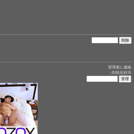
管理者に連絡
↑削除依頼等