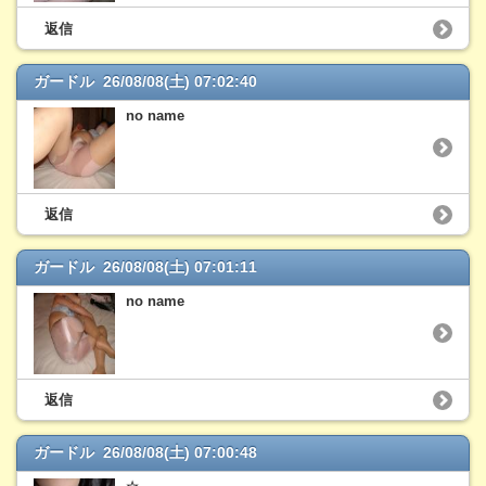
返信
ガードル 26/08/08(土) 07:02:40
no name
返信
ガードル 26/08/08(土) 07:01:11
no name
返信
ガードル 26/08/08(土) 07:00:48