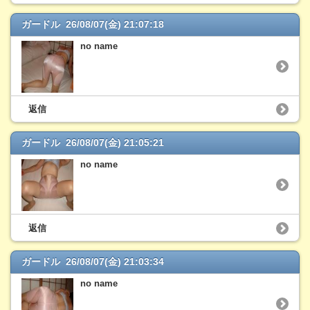
ガードル 26/08/07(金) 21:07:18
no name
返信
ガードル 26/08/07(金) 21:05:21
no name
返信
ガードル 26/08/07(金) 21:03:34
no name