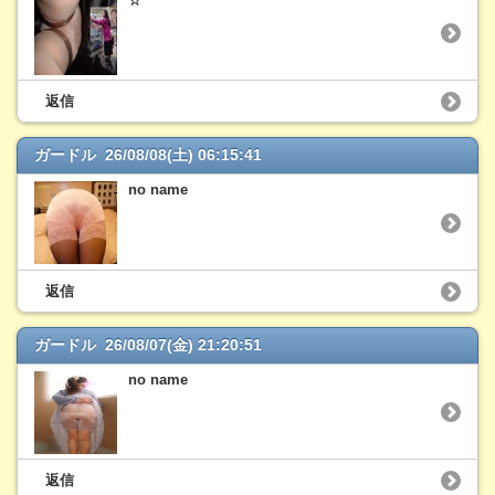
☆
返信
ガードル 26/08/08(土) 06:15:41
no name
返信
ガードル 26/08/07(金) 21:20:51
no name
返信