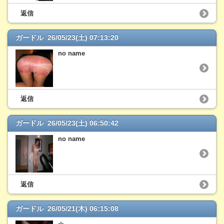
返信
ガードル 26/05/23(土) 07:13:20
no name
返信
ガードル 26/05/23(土) 06:50:42
no name
返信
ガードル 26/05/21(木) 06:15:08