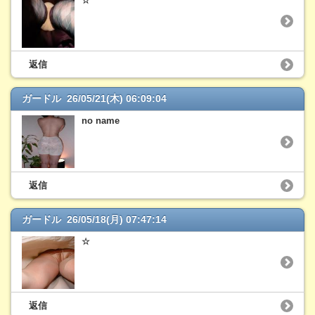
☆
返信
ガードル 26/05/21(木) 06:09:04
no name
返信
ガードル 26/05/18(月) 07:47:14
☆
返信