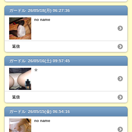
ガードル 26/05/18(月) 06:27:36
no name
返信
ガードル 26/05/16(土) 09:57:45
☆
返信
ガードル 26/05/15(金) 06:54:16
no name