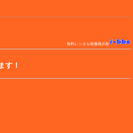
無料レンタル画像掲示板
ます！