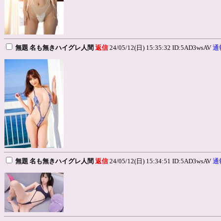
無題 名も無きハイグレ人間
返信
24/05/12(日) 15:35:32 ID:5AD3wsAV
通
無題 名も無きハイグレ人間
返信
24/05/12(日) 15:34:51 ID:5AD3wsAV
通