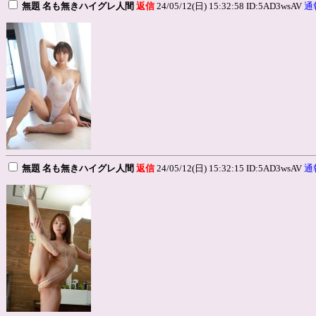
無題 名も無きハイグレ人間
返信
24/05/12(日) 15:32:58 ID:5AD3wsAV
通
無題 名も無きハイグレ人間
返信
24/05/12(日) 15:32:15 ID:5AD3wsAV
通