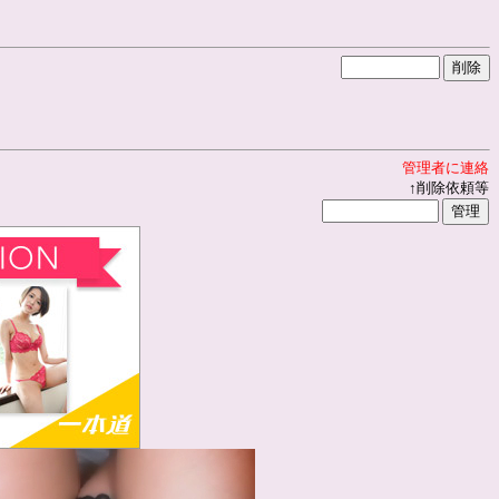
管理者に連絡
↑削除依頼等