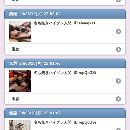
無題 24/03/19(火) 22:52:04
名も無きハイグレ人間 ID:ebaegxs+
返信
無題 24/03/18(月) 22:01:46
名も無きハイグレ人間 ID:repQcGSi
返信
無題 24/03/18(月) 22:01:07
名も無きハイグレ人間 ID:repQcGSi