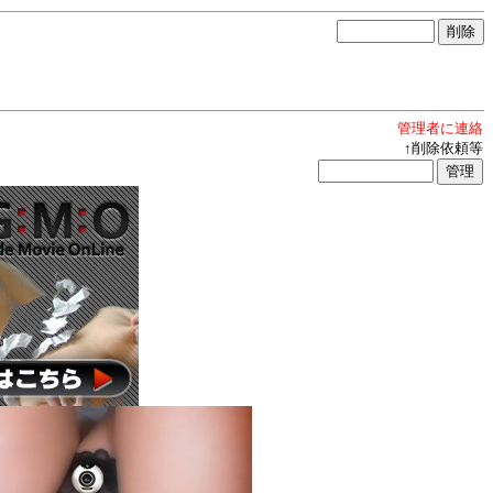
管理者に連絡
↑削除依頼等