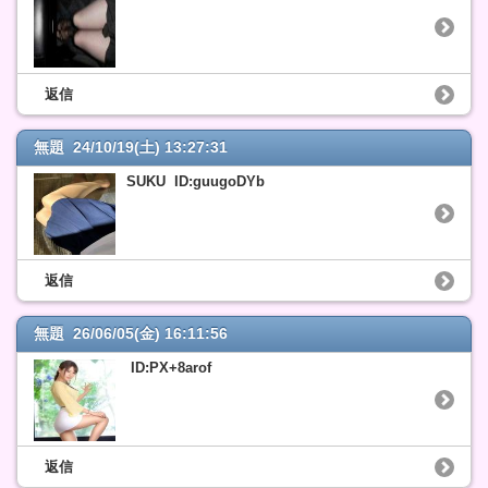
返信
無題 24/10/19(土) 13:27:31
SUKU ID:guugoDYb
返信
無題 26/06/05(金) 16:11:56
ID:PX+8arof
返信