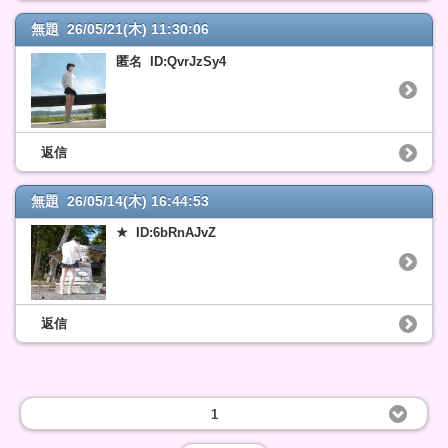
無題 26/05/21(木) 11:30:06
匿名 ID:QvrJzSy4
返信
無題 26/05/14(木) 16:44:53
★ ID:6bRnAJvZ
返信
1