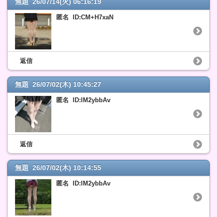
無題 26/07/14(火) 06:16:19
匿名 ID:CM+H7xaN
返信
無題 26/07/02(木) 10:45:27
匿名 ID:lM2ybbAv
返信
無題 26/07/02(木) 10:14:55
匿名 ID:lM2ybbAv