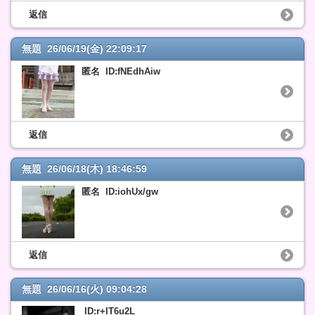
返信
無題 26/06/19(金) 22:09:17
匿名 ID:fNEdhAiw
返信
無題 26/06/18(木) 18:46:59
匿名 ID:iohUx/gw
返信
無題 26/06/16(火) 09:04:28
ID:r+IT6u2L