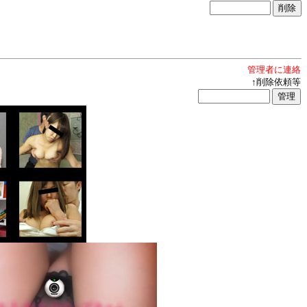
管理者に連絡
↑削除依頼等